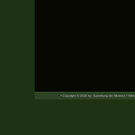
• Copyright © 2026 by: Sammlung der Museen • Web