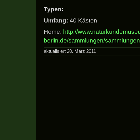
Typen:
Umfang:
40 Kästen
Home:
http://www.naturkundemuse
berlin.de/sammlungen/sammlungen
aktualisiert 20. März 2011