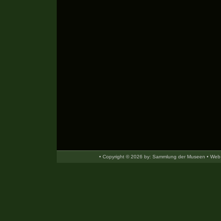
• Copyright © 2026 by: Sammlung der Museen • Web