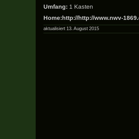
Umfang:
1 Kasten
Home:http://http://www.nwv-186
aktualisiert 13. August 2015