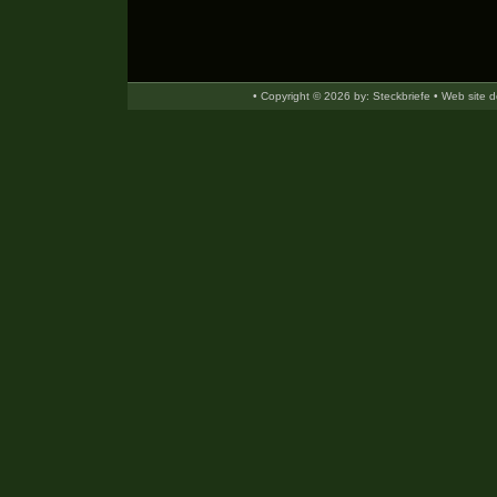
• Copyright © 2026 by: Steckbriefe • Web site