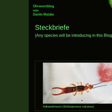
Steckbriefe
(Any species will be introducing in this Blog
Vulkanohrwurm (Schizoproreus vulcanus)