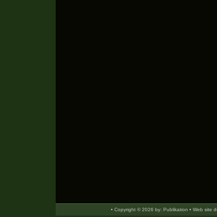
• Copyright © 2026 by: Publikation • Web site