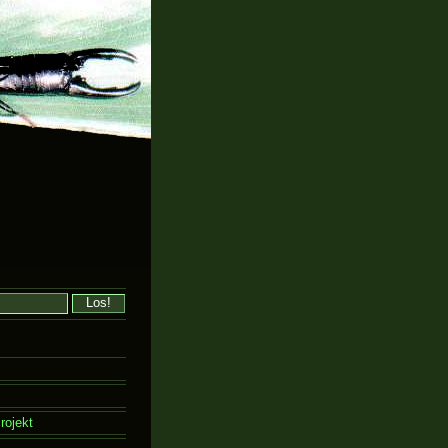
rojekt